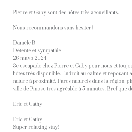
Pierre et Gaby sont des hôtes très accueillants.
Nous recommandons sans hésiter !
Danièle B.
Détente et sympathie
26 mayo 2024
3e escapade chez Pierre et Gaby pour nous et toujou
hôtes très disponible. Endroit au calme et reposant
nature à proximité. Parcs naturels dans la région, plag
ville de Pinoso très agréable à 5 minutes. Bref que
Eric et Cathy
Eric et Cathy
Super relaxing stay!