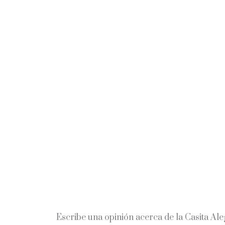
Escribe una opinión acerca de la Casita Ale