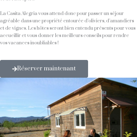
La Casita Alegria vous attend donc pour passer un séjour
agréable dans une propriété entourée d’oliviers, d’amandiers
et de vignes. Les hôtes seront bien entendu présents pour vous
accueillir et vous donner les meilleurs conseils pour rendre
vos vacances inoubliables !
Réserver maintenant