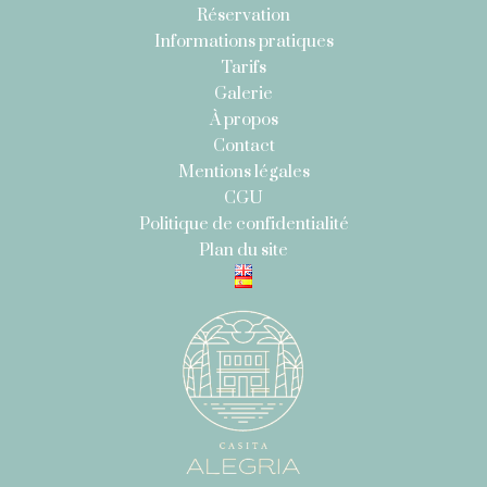
Réservation
Informations pratiques
Tarifs
Galerie
À propos
Contact
Mentions légales
CGU
Politique de confidentialité
Plan du site