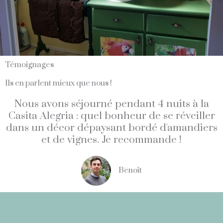
Témoignages
Ils en parlent mieux que nous !
Nous avons séjourné pendant 4 nuits à la
Casita Alegria : quel bonheur de se réveiller
dans un décor dépaysant bordé d'amandiers
et de vignes. Je recommande !
Benoît